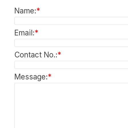
Name
:
*
Email
:
*
Contact No.
:
*
Message
:
*